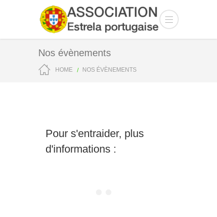
Nos évènements
HOME
NOS ÉVÈNEMENTS
Pour s'entraider, plus
d'informations :